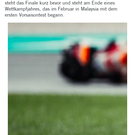
steht das Finale kurz bevor und steht am Ende eines
Wettkampfjahres, das im Februar in Malaysia mit dem
ersten Vorsaisontest begann.