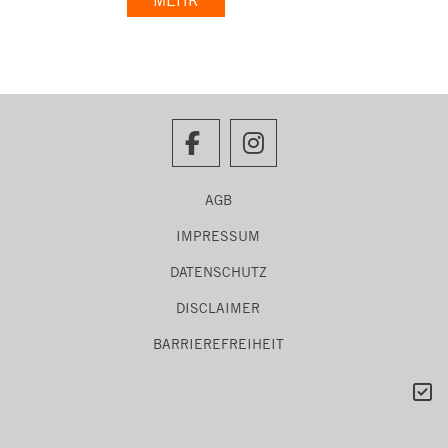
MEHR
AGB
IMPRESSUM
DATENSCHUTZ
DISCLAIMER
BARRIEREFREIHEIT