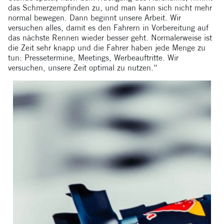
das Schmerzempfinden zu, und man kann sich nicht mehr
normal bewegen. Dann beginnt unsere Arbeit. Wir
versuchen alles, damit es den Fahrern in Vorbereitung auf
das nächste Rennen wieder besser geht. Normalerweise ist
die Zeit sehr knapp und die Fahrer haben jede Menge zu
tun: Pressetermine, Meetings, Werbeauftritte. Wir
versuchen, unsere Zeit optimal zu nutzen.“