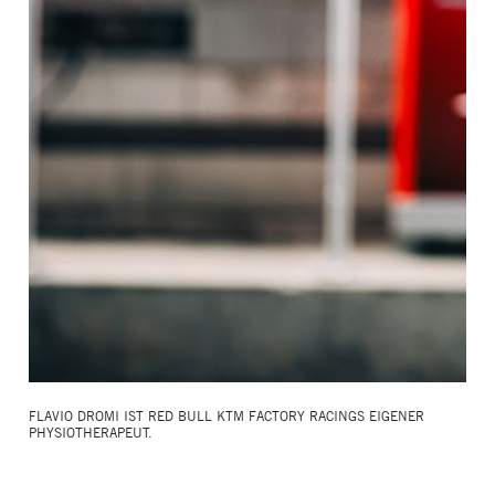
FLAVIO DROMI IST RED BULL KTM FACTORY RACINGS EIGENER
PHYSIOTHERAPEUT.