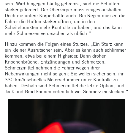
sein. Wird hingegen häufig gebremst, sind die Schultern
stärker gefordert. Der Oberkörper muss einiges aushalten.
Doch die untere Körperhälfte auch. Bei Regen müssen die
Fahrer die Hüften stärker öffnen, um in den
Scheitelpunkten mehr Kontrolle zu haben, und das kann
mehr Schmerzen verursachen als üblich.“
Hinzu kommen die Folgen eines Sturzes. „Ein Sturz kann
ein kleiner Ausrutscher sein. Aber es kann auch schlimmer
kommen, etwa bei einem Highsider. Dann drohen
Knochenbrüche, Entzündungen und Schmerzen.
Schmerzmittel nehmen die Fahrer wegen ihrer
Nebenwirkungen nicht so gern: Sie wollen sicher sein, ihr
330 km/h schnelles Motorrad immer unter Kontrolle zu
haben. Deshalb sind Schmerzmittel die letzte Option, und
Jack und Brad können ordentlich viel Schmerz einstecken.“