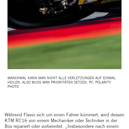
MANCHMAL KANN MAN NICHT ALLE VERLETZUNGEN AUF EINMAL
HEILEN, ALSO MUSS MAN PRIORITÄTEN SETZEN. PC: POLARITY
PHOTO
Während Flavio sich um einen Fahrer kümmert, wird dessen
KTM RC16 von einem Mechaniker oder Techniker in der
Box repariert oder vorbereitet. „Insbesondere nach einem