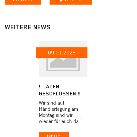
WEITERE NEWS
09.01.2026
!! LADEN
GESCHLOSSEN !!
Wir sind auf
Händlertagung am
Montag sind wir
wieder für euch da !