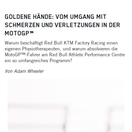
GOLDENE HÄNDE: VOM UMGANG MIT
SCHMERZEN UND VERLETZUNGEN IN DER
MOTOGP™
Warum beschäftigt Red Bull KTM Factory Racing einen
eigenen Physiotherapeuten, und warum absolvieren die
MotoGP™-Fahrer am Red Bull Athlete Performance Centre
ein so umfangreiches Programm?
Von Adam Wheeler