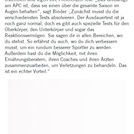
am APC ist, dass sie einen über die gesamte Saison im
Augen behalten“, sagt Binder. „Zunächst musst du die
verschiedensten Tests absolvieren. Der Ausdauertest ist ja
noch ganz normal, doch es gibt auch spezielle Tests für den
Oberkörper, den Unterkörper und sogar das
Reaktionsvermögen. Sie sagen dir in allen Bereichen, wo
du stehst. So erfährst du auch, wo du dich verbessern
musst, um ein rundum besserer Sportler zu werden.
Außerdem hast du die Möglichkeit, mit ihren
Ernährungsberatern, ihren Coaches und ihren Ärzten
zusammenzuarbeiten, um Verletzungen zu behandeln. Das
ist ein echter Vorteil.“