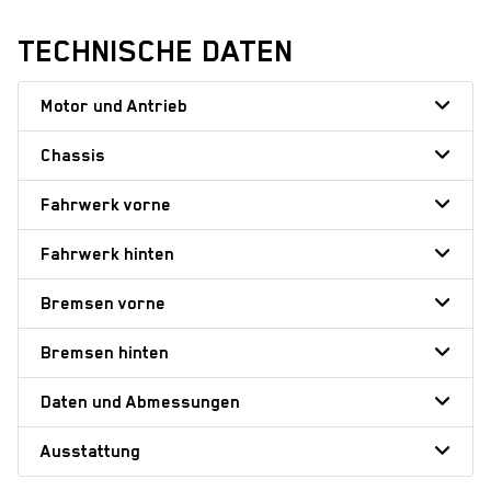
TECHNISCHE DATEN
Motor und Antrieb
Chassis
Fahrwerk vorne
Fahrwerk hinten
Bremsen vorne
Bremsen hinten
Daten und Abmessungen
Ausstattung