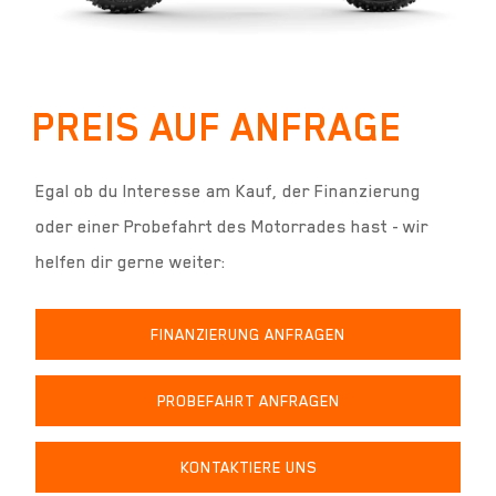
PREIS AUF ANFRAGE
Egal ob du Interesse am Kauf, der Finanzierung
oder einer Probefahrt des Motorrades hast - wir
helfen dir gerne weiter:
FINANZIERUNG ANFRAGEN
PROBEFAHRT ANFRAGEN
KONTAKTIERE UNS