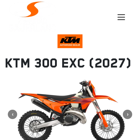
KTM 300 EXC (2027)