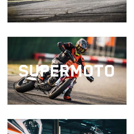
SUPERMOTO