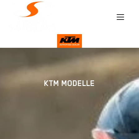
KTM MODELLE